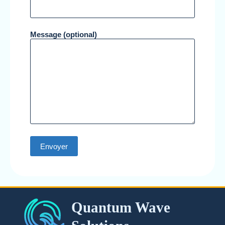
Message (optional)